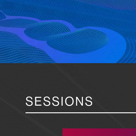
SESSIONS