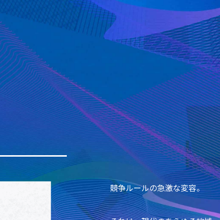
競争ルールの急激な変容。