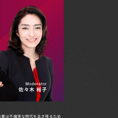
企業は不確実な時代を生き残るため