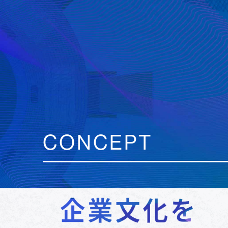
CONCEPT