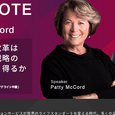
ョンサービスが世界のライフスタンダートを変える時代。多くの