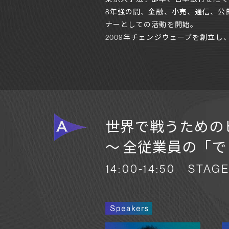
8年強の間、金融、小売、通信、公
ナーとしての活動を開始。
2009年チェンジウェーブを創立
世界で戦うための
〜 全従業員の「
14:00-14:50 STAGE