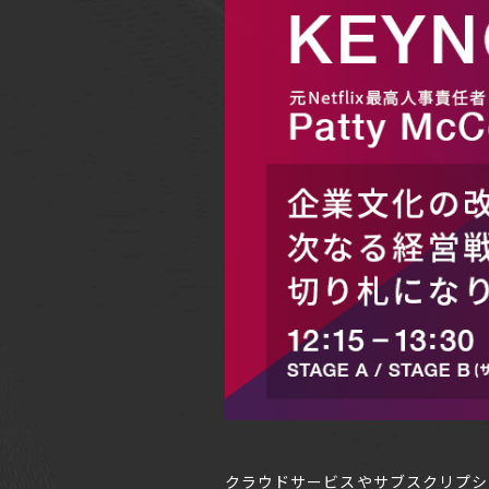
クラウドサービスやサブスクリプシ