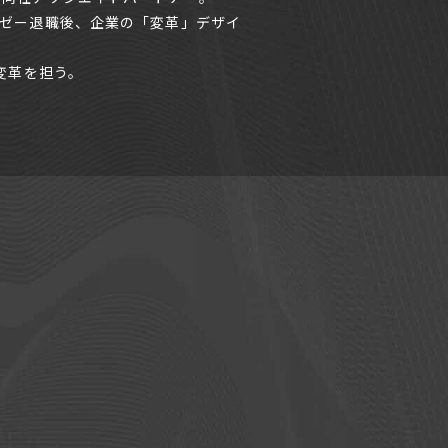
ンゼー退職後、企業の「変革」デザイ
変革を担う。